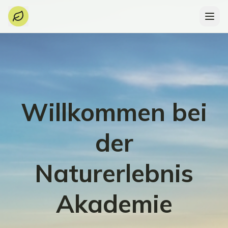
Willkommen bei
der
Naturerlebnis
Akademie