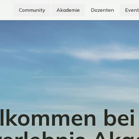
Community
Akademie
Dozenten
Event
lkommen bei