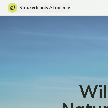
Naturerlebnis Akademie
Wil