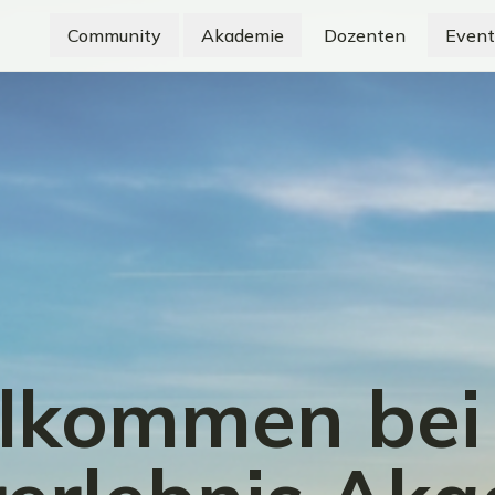
Community
Akademie
Dozenten
Event
lkommen bei