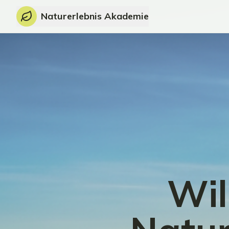
Naturerlebnis Akademie
Wil